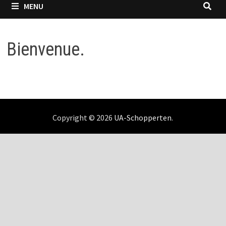
MENU
Bienvenue.
Copyright © 2026
UA-Schopperten
.